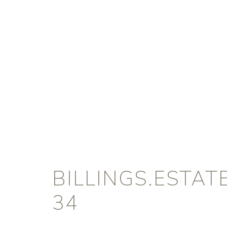
BILLINGS.ESTA
34