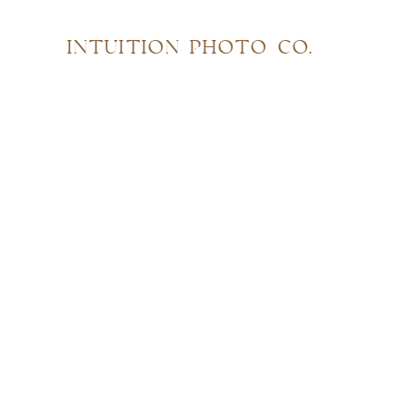
INTUITION PHOTO CO.